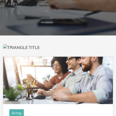
Array