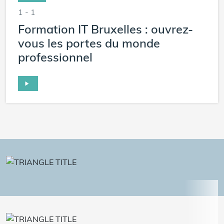
1 - 1
Formation IT Bruxelles : ouvrez-
vous les portes du monde
professionnel