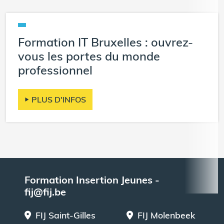
Formation IT Bruxelles : ouvrez-
vous les portes du monde
professionnel
PLUS D'INFOS
Formation Insertion Jeunes -
fij@fij.be
FIJ Saint-Gilles
FIJ Molenbeek