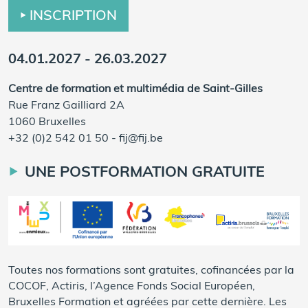
INSCRIPTION
04.01.2027 - 26.03.2027
Centre de formation et multimédia de Saint-Gilles
Rue Franz Gailliard 2A
1060 Bruxelles
+32 (0)2 542 01 50
-
fij@fij.be
UNE POSTFORMATION GRATUITE
Toutes nos formations sont gratuites, cofinancées par la
COCOF, Actiris, l’Agence Fonds Social Européen,
Bruxelles Formation et agréées par cette dernière. Les