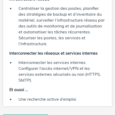
Centraliser la gestion des postes, planifier
des stratégies de backup et d’inventaire du
matériel, surveiller l’infrastructure réseau par
des outils de monitoring et de journalisation
et automatiser les tâches récurrentes.
Sécuriser les postes, les services et
l’infrastructure.
Interconnecter les réseaux et services internes
Interconnecter les services internes.
Configurer l’accès internet/VPN et les
services externes sécurisés ou non (HTTPS,
SMTP).
Et aussi …
Une recherche active d’emploi.