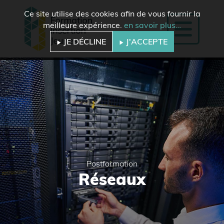
Ce site utilise des cookies afin de vous fournir la
meilleure expérience.
en savoir plus…
JE DÉCLINE
J'ACCEPTE
Postformation
Réseaux