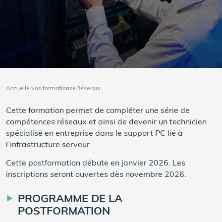
Accueil
Nos formations
Réseaux
Cette formation permet de compléter une série de
compétences réseaux et ainsi de devenir un technicien
spécialisé en entreprise dans le support PC lié à
l’infrastructure serveur.
Cette postformation débute en janvier 2026. Les
inscriptions seront ouvertes dès novembre 2026.
PROGRAMME DE LA
POSTFORMATION