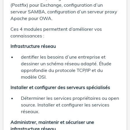
(Postfix) pour Exchange, configuration d’un
serveur SAMBA, configuration d’un serveur proxy
Apache pour OWA.
Ces 4 modules permettent d’améliorer vos
connaissances :
Infrastructure réseau
dentifier les besoins d’une entreprise et
dessiner un schéma réseau adapté. Étude
approfondie du protocole TCP/IP et du
modèle OSI.
Installer et configurer des serveurs spécialisés
Déterminer les services propriétaires ou open
source. Installer et configurer les services
réseaux.
Administrer, maintenir et sécuriser une
infrastructure réseau