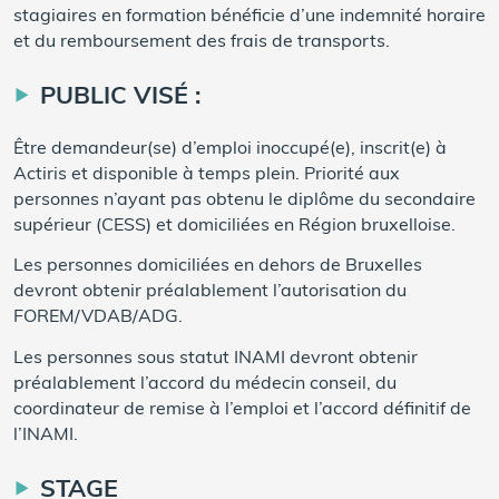
stagiaires en formation bénéficie d’une indemnité horaire
et du remboursement des frais de transports.
PUBLIC VISÉ :
Être demandeur(se) d’emploi inoccupé(e), inscrit(e) à
Actiris et disponible à temps plein. Priorité aux
personnes n’ayant pas obtenu le diplôme du secondaire
supérieur (CESS) et domiciliées en Région bruxelloise.
Les personnes domiciliées en dehors de Bruxelles
devront obtenir préalablement l’autorisation du
FOREM/VDAB/ADG.
Les personnes sous statut INAMI devront obtenir
préalablement l’accord du médecin conseil, du
coordinateur de remise à l’emploi et l’accord définitif de
l’INAMI.
STAGE