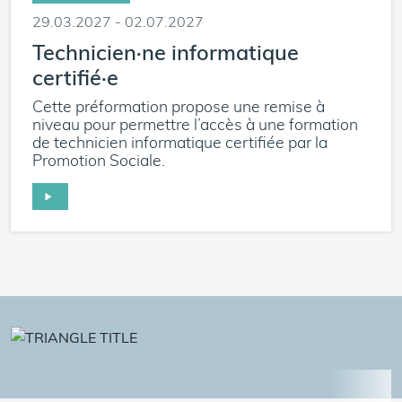
29.03.2027 - 02.07.2027
Technicien·ne informatique
certifié·e
Cette préformation propose une remise à
niveau pour permettre l’accès à une formation
de technicien informatique certifiée par la
Promotion Sociale.