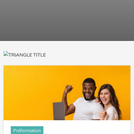
Préformation