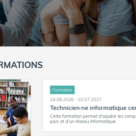
RMATIONS
Formation
24.08.2026 - 02.07.2027
Technicien·ne informatique cer
Cette formation permet d'aquérir les comp
parc et d'un réseau informatique.