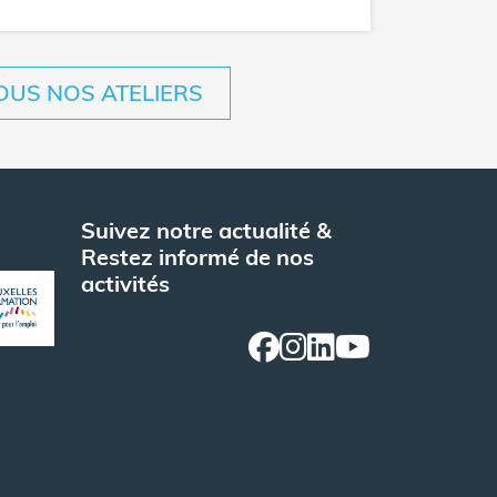
OUS NOS ATELIERS
Suivez notre actualité &
Restez informé de nos
activités