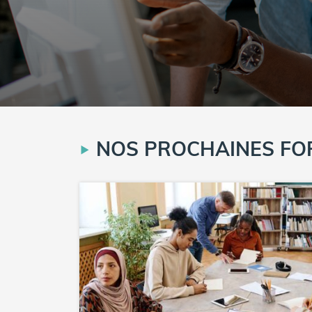
NOS PROCHAINES FO