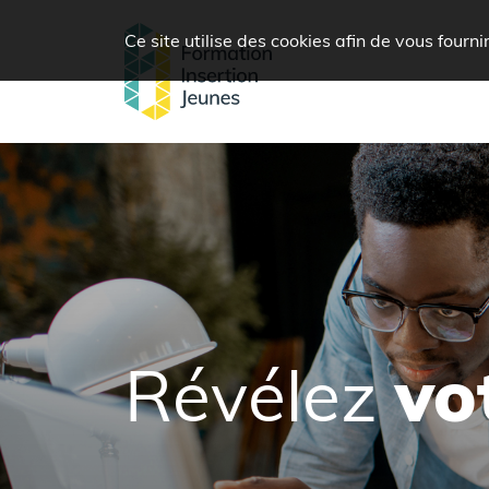
Ce site utilise des cookies afin de vous fourn
Révélez
vo