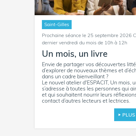
Saint-Gilles
Prochaine séance le 25 septembre 2026 
dernier vendredi du mois de 10h à 12h
Un mois, un livre
Envie de partager vos découvertes litté
d’explorer de nouveaux thèmes et d’éc
dans un cadre bienveillant ?
Le nouvel atelier d'ESPACIT, Un mois, un
s’adresse à toutes les personnes qui ai
et qui souhaitent nourrir leurs réflexion
contact d’autres lecteurs et lectrices.
PLUS