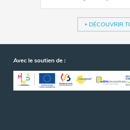
DÉCOUVRIR T
Avec le soutien de :