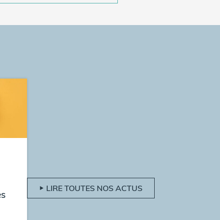
LIRE TOUTES NOS ACTUS
es