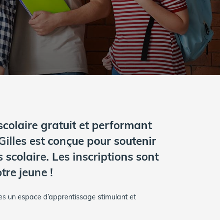
scolaire gratuit et performant
Gilles est conçue pour soutenir
scolaire. Les inscriptions sont
tre jeune !
les un espace d’apprentissage stimulant et