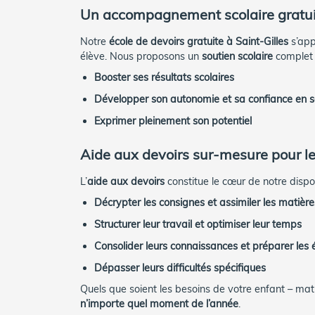
Un accompagnement scolaire gratuit e
Notre
école de devoirs gratuite à Saint-Gilles
s’app
élève. Nous proposons un
soutien scolaire
complet e
Booster ses résultats scolaires
Développer son autonomie et sa confiance en s
Exprimer pleinement son potentiel
Aide aux devoirs sur-mesure pour le
L’
aide aux devoirs
constitue le cœur de notre dispos
Décrypter les consignes et assimiler les matière
Structurer leur travail et optimiser leur temps
Consolider leurs connaissances et préparer les 
Dépasser leurs difficultés spécifiques
Quels que soient les besoins de votre enfant – mat
n’importe quel moment de l’année
.