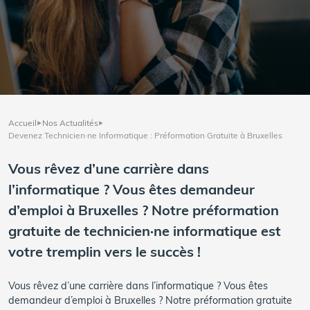
Accueil
Nos Actualités
Devenez Technicien·ne Informatique : Préformation Gratuite à Bruxelles
Vous rêvez d’une carrière dans
l’informatique ? Vous êtes demandeur
d’emploi à Bruxelles ? Notre préformation
gratuite de technicien·ne informatique est
votre tremplin vers le succès !
Vous rêvez d’une carrière dans l’informatique ? Vous êtes
demandeur d’emploi à Bruxelles ? Notre préformation gratuite