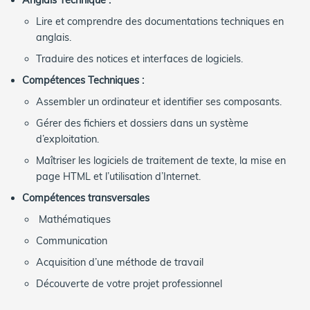
Anglais Technique :
Lire et comprendre des documentations techniques en
anglais.
Traduire des notices et interfaces de logiciels.
Compétences Techniques :
Assembler un ordinateur et identifier ses composants.
Gérer des fichiers et dossiers dans un système
d’exploitation.
Maîtriser les logiciels de traitement de texte, la mise en
page HTML et l’utilisation d’Internet.
Compétences transversales
Mathématiques
Communication
Acquisition d’une méthode de travail
Découverte de votre projet professionnel