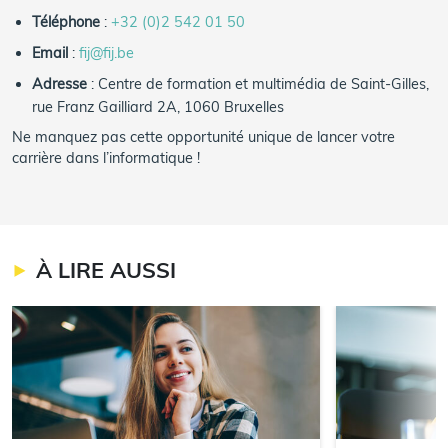
Téléphone
:
+32 (0)2 542 01 50
Email
:
fij@fij.be
Adresse
: Centre de formation et multimédia de Saint-Gilles,
rue Franz Gailliard 2A, 1060 Bruxelles
Ne manquez pas cette opportunité unique de lancer votre
carrière dans l’informatique !
À LIRE AUSSI