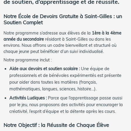
de soutien, d’apprentissage et de réussite.
Notre École de Devoirs Gratuite à Saint-Gilles : un
Soutien Complet
Notre programme s’adresse aux élèves de la
1ère à la 4ème
année du secondaire
résidant à Saint-Gilles ou dans les
environs. Nous offrons un cadre bienveillant et structuré où
chaque jeune peut bénéficier d’un suivi individualisé.
Notre programme inclut :
Aide aux devoirs et soutien scolaire :
Une équipe de
professionnels et de bénévoles expérimentés est présente
pour aider dans toutes les matières (français,
mathématiques, langues, sciences, histoire…).
Activités Ludiques :
Parce que l’apprentissage passe aussi
par le jeu, nous proposons des activités pour encourager la
créativité, l’esprit d’équipe et la détente après les cours.
Notre Objectif : la Réussite de Chaque Élève