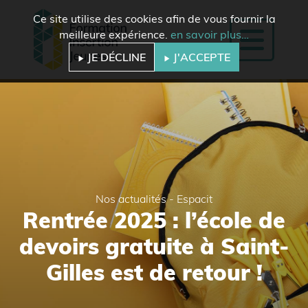
Ce site utilise des cookies afin de vous fournir la
meilleure expérience.
en savoir plus…
JE DÉCLINE
J'ACCEPTE
Nos actualités - Espacit
Rentrée 2025 : l’école de
devoirs gratuite à Saint-
Gilles est de retour !