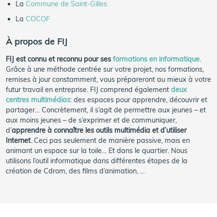
La
Commune de Saint-Gilles
La
COCOF
À propos de FIJ
FIJ est connu et reconnu pour ses
formations en informatique
.
Grâce à une méthode centrée sur votre projet, nos formations,
remises à jour constamment, vous prépareront au mieux à votre
futur travail en entreprise. FIJ comprend également
deux
centres multimédias
: des espaces pour apprendre, découvrir et
partager… Concrètement, il s’agit de permettre aux jeunes – et
aux moins jeunes – de s’exprimer et de communiquer,
d’
apprendre à connaître les outils multimédia et d’utiliser
Internet
. Ceci pas seulement de manière passive, mais en
animant un espace sur la toile… Et dans le quartier. Nous
utilisons l’outil informatique dans différentes étapes de la
création de Cdrom, des films d’animation, …