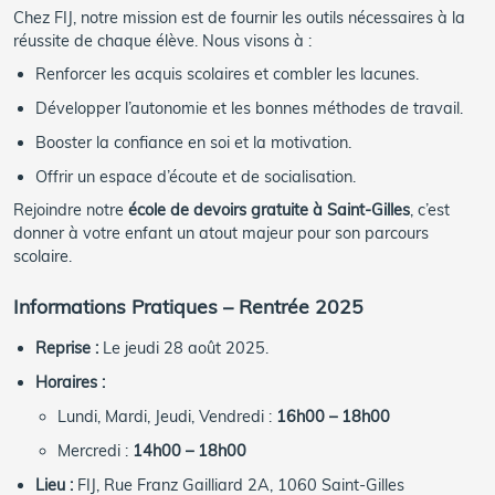
Chez FIJ, notre mission est de fournir les outils nécessaires à la
réussite de chaque élève. Nous visons à :
Renforcer les acquis scolaires et combler les lacunes.
Développer l’autonomie et les bonnes méthodes de travail.
Booster la confiance en soi et la motivation.
Offrir un espace d’écoute et de socialisation.
Rejoindre notre
école de devoirs gratuite à Saint-Gilles
, c’est
donner à votre enfant un atout majeur pour son parcours
scolaire.
Informations Pratiques – Rentrée 2025
Reprise :
Le jeudi 28 août 2025.
Horaires :
Lundi, Mardi, Jeudi, Vendredi :
16h00 – 18h00
Mercredi :
14h00 – 18h00
Lieu :
FIJ, Rue Franz Gailliard 2A, 1060 Saint-Gilles