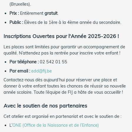
(Bruxelles).
Prix :
Entièrement
gratuit
.
Public :
Élèves de la 1ère à la 4ème année du secondaire.
Inscriptions Ouvertes pour l'Année 2025-2026 !
Les places sont limitées pour garantir un accompagnement de
qualité. N’attendez pas la rentrée pour inscrire votre enfant !
Par téléphone :
02 542 01 55
Par email :
edd@fij.be
Contactez-nous dès aujourd’hui pour réserver une place et
donner à votre enfant toutes les chances de réussir sa nouvelle
année scolaire. Toute l’équipe de FIJ a hâte de vous accueillir !
Avec le soutien de nos partenaires
Cet atelier est organisé en partenariat et avec le soutien de :
L’
ONE (Office de la Naissance et de l’Enfance)