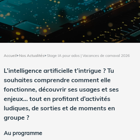
Accueil
Nos Actualités
Stage IA pour ados | Vacances de carnaval 2026
L’intelligence artificielle t’intrigue ? Tu
souhaites comprendre comment elle
fonctionne, découvrir ses usages et ses
enjeux… tout en profitant d’activités
ludiques, de sorties et de moments en
groupe ?
Au programme