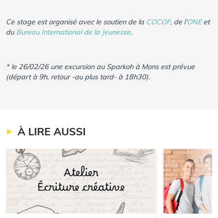
Ce stage est organisé avec le soutien de la
COCOF
, de l’
ONE
et
du
Bureau International de la Jeunesse
.
* le 26/02/26 une excursion au Sparkoh à Mons est prévue
(départ à 9h, retour -au plus tard- à 18h30).
À LIRE AUSSI